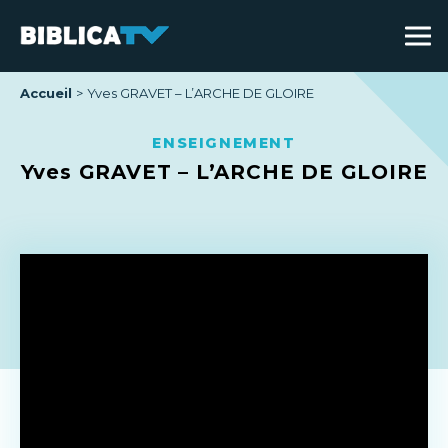
Accueil
Yves GRAVET – L’ARCHE DE GLOIRE
ENSEIGNEMENT
Yves GRAVET – L’ARCHE DE GLOIRE