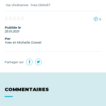
Vie chrétienne
Yves GRAVET
0
Publiée le
25.01.2021
Par
Yves et Michelle Gravet
Partager sur
COMMENTAIRES