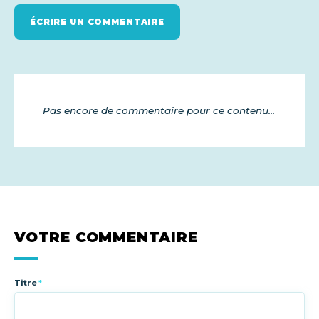
ÉCRIRE UN COMMENTAIRE
Pas encore de commentaire pour ce contenu...
VOTRE COMMENTAIRE
Titre
*