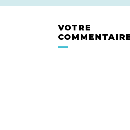
VOTRE
COMMENTAIR