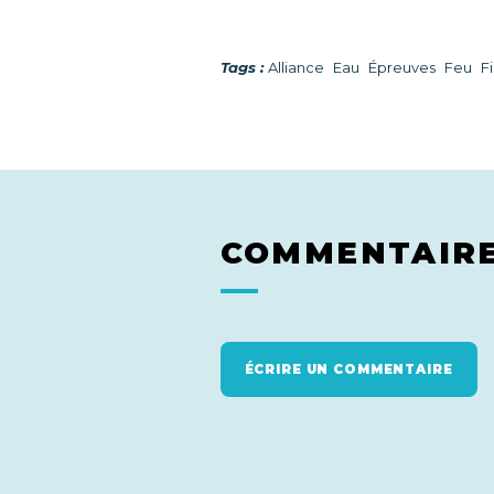
Tags :
Alliance
Eau
Épreuves
Feu
Fi
COMMENTAIR
ÉCRIRE UN COMMENTAIRE