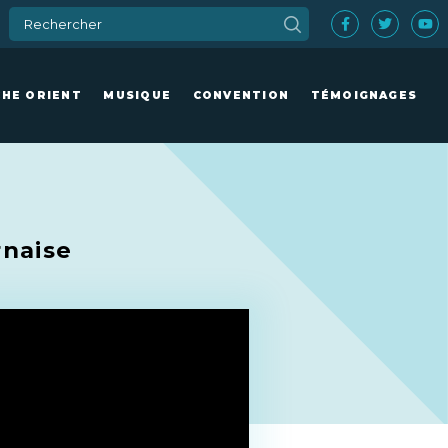
CHE ORIENT
MUSIQUE
CONVENTION
TÉMOIGNAGES
rnaise