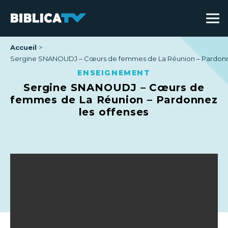
Accueil
Sergine SNANOUDJ – Cœurs de femmes de La Réunion – Pardonne
ENSEIGNEMENT
Sergine SNANOUDJ – Cœurs de
femmes de La Réunion – Pardonnez
les offenses