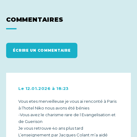
COMMENTAIRES
ÉCRIRE UN COMMENTAIRE
Le 12.01.2026 à 18:23
Vous etes merveilleuse je vous ai renconté à Paris
à l’hotel Niko nous avons été bénies
-Vous avez le charisme rare de l Evangelisation et
de Guerison
Je vous retrouve 4o ans plus tard
L’enseignement par Jacques Colant m’a aidé