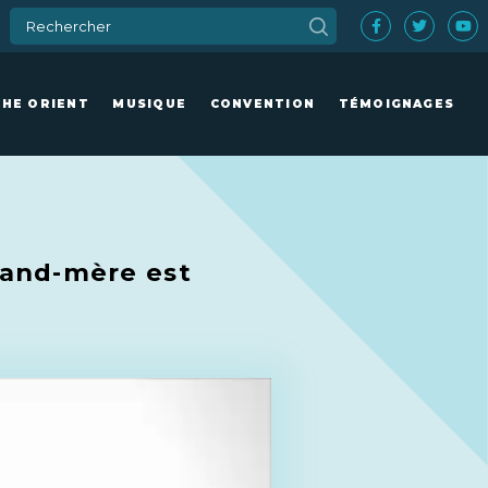
CHE ORIENT
MUSIQUE
CONVENTION
TÉMOIGNAGES
grand-mère est