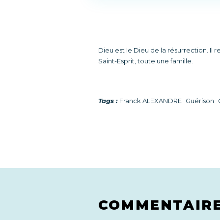
Dieu est le Dieu de la résurrection. Il r
Saint-Esprit, toute une famille.
Tags :
Franck ALEXANDRE
Guérison
COMMENTAIR