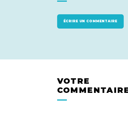
ÉCRIRE UN COMMENTAIRE
VOTRE
COMMENTAIR