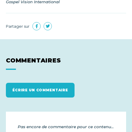
Gospel Vision International
Partager sur
COMMENTAIRES
ÉCRIRE UN COMMENTAIRE
Pas encore de commentaire pour ce contenu...