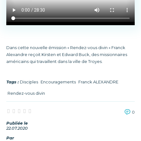
Dans cette nouvelle émission « Rendez-vous divin » Franck
Alexandre reçoit Kirsten et Edward Buck, des missionnaires
américains qui travaillent dans la ville de Troyes.
Tags :
Disciples
Encouragements
Franck ALEXANDRE
Rendez-vous divin
0
Publiée le
22.07.2020
Par