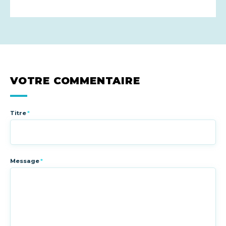
VOTRE COMMENTAIRE
Titre
*
Message
*