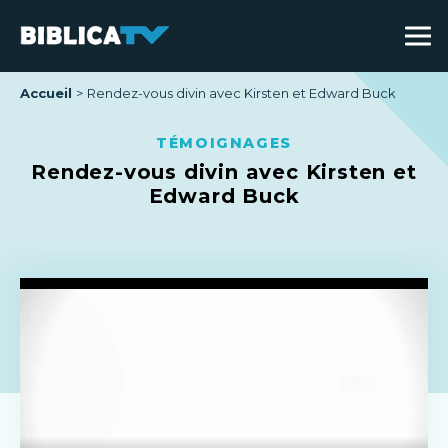
Accueil
Rendez-vous divin avec Kirsten et Edward Buck
TÉMOIGNAGES
Rendez-vous divin avec Kirsten et
Edward Buck