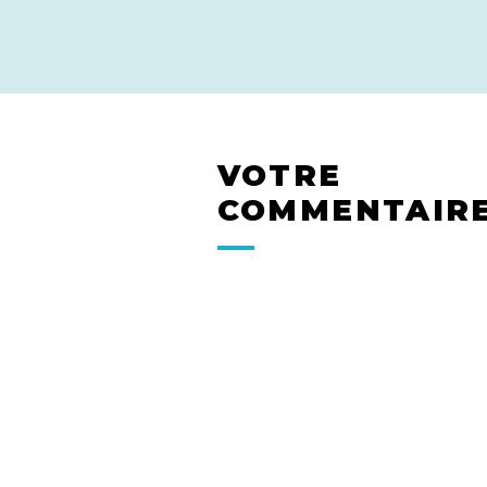
VOTRE
COMMENTAIR