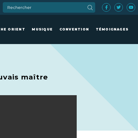
CHE ORIENT
MUSIQUE
CONVENTION
TÉMOIGNAGES
uvais maître