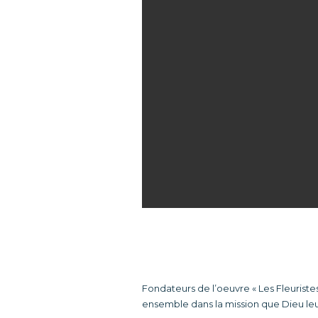
Fondateurs de l’oeuvre « Les Fleuris
ensemble dans la mission que Dieu leu