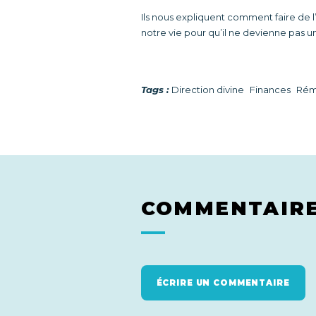
Ils nous expliquent comment faire de l
notre vie pour qu’il ne devienne pas u
Tags :
Direction divine
Finances
Rém
COMMENTAIR
ÉCRIRE UN COMMENTAIRE