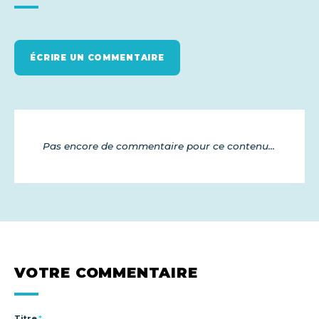
ÉCRIRE UN COMMENTAIRE
Pas encore de commentaire pour ce contenu...
VOTRE COMMENTAIRE
Titre
*