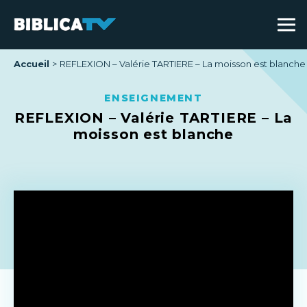
Accueil
REFLEXION – Valérie TARTIERE – La moisson est blanche
ENSEIGNEMENT
REFLEXION – Valérie TARTIERE – La
moisson est blanche