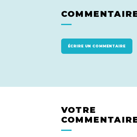
COMMENTAIR
ÉCRIRE UN COMMENTAIRE
VOTRE
COMMENTAIR