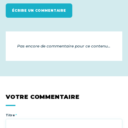
ÉCRIRE UN COMMENTAIRE
Pas encore de commentaire pour ce contenu...
VOTRE COMMENTAIRE
Titre
*