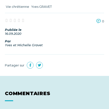
Vie chrétienne
Yves GRAVET
0
Publiée le
16.09.2020
Par
Yves et Michelle Gravet
Partager sur
COMMENTAIRES