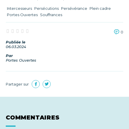
Intercesseurs
Persécutions
Persévérance
Plein cadre
Portes Ouvertes
Souffrances
0
Publiée le
06.03.2024
Par
Portes Ouvertes
Partager sur
COMMENTAIRES