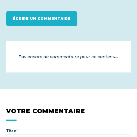
ÉCRIRE UN COMMENTAIRE
Pas encore de commentaire pour ce contenu...
VOTRE COMMENTAIRE
Titre
*