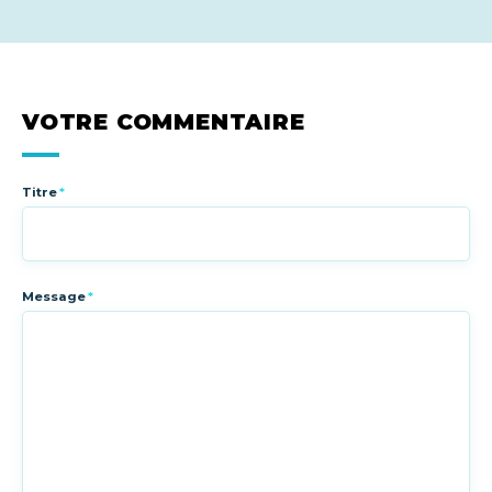
VOTRE COMMENTAIRE
Titre
*
Message
*