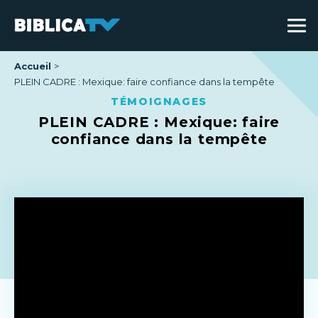
Accueil
PLEIN CADRE : Mexique: faire confiance dans la tempête
TÉMOIGNAGES
PLEIN CADRE : Mexique: faire
confiance dans la tempête