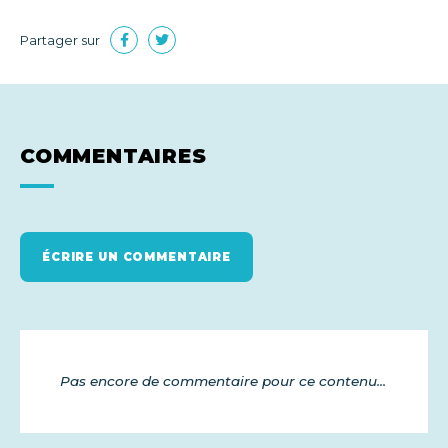
Partager sur
COMMENTAIRES
ÉCRIRE UN COMMENTAIRE
Pas encore de commentaire pour ce contenu...