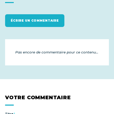
ÉCRIRE UN COMMENTAIRE
Pas encore de commentaire pour ce contenu...
VOTRE COMMENTAIRE
Titre
*