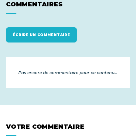
COMMENTAIRES
ÉCRIRE UN COMMENTAIRE
Pas encore de commentaire pour ce contenu...
VOTRE COMMENTAIRE