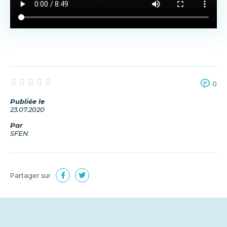
0
Publiée le
23.07.2020
Par
SFEN
Partager sur