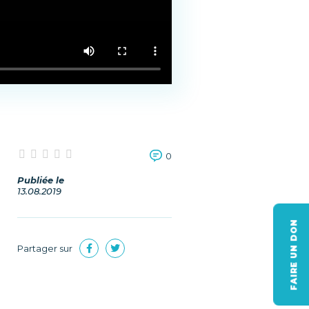
0
Publiée le
13.08.2019
FAIRE UN DON
Partager sur