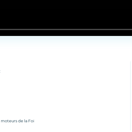
:
 moteurs de la Foi