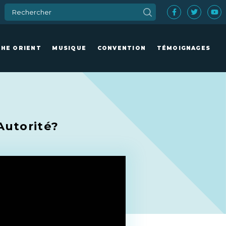
CHE ORIENT
MUSIQUE
CONVENTION
TÉMOIGNAGES
Autorité?