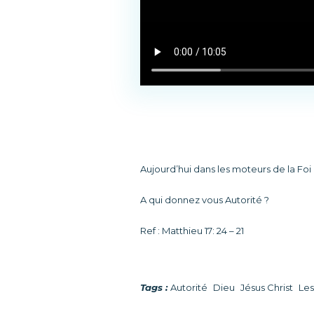
Aujourd’hui dans les moteurs de la Foi 
A qui donnez vous Autorité ?
Ref : Matthieu 17: 24 – 21
Tags :
Autorité
Dieu
Jésus Christ
Les