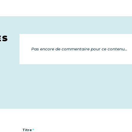
ES
Pas encore de commentaire pour ce contenu...
Titre
*