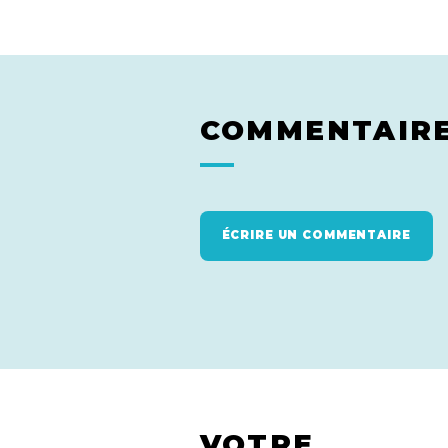
COMMENTAIR
ÉCRIRE UN COMMENTAIRE
VOTRE