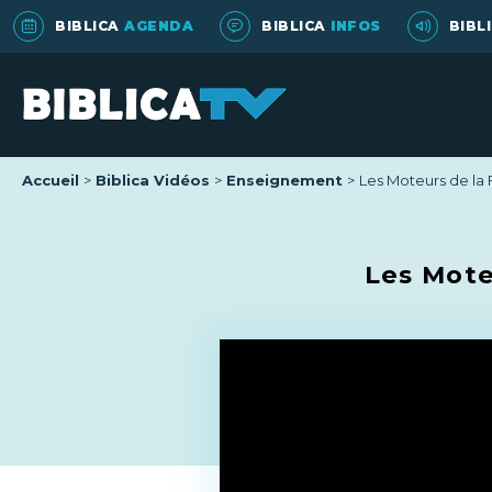
BIBLICA
AGENDA
BIBLICA
INFOS
BIBL
Accueil
Biblica Vidéos
Enseignement
Les Moteurs de la 
Les Mote