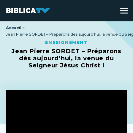
Accueil
Jean Pierre SORDET – Préparons dès aujourd’hui, la venue du Seign
ENSEIGNEMENT
Jean Pierre SORDET – Préparons
dès aujourd’hui, la venue du
Seigneur Jésus Christ !