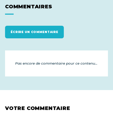
COMMENTAIRES
ÉCRIRE UN COMMENTAIRE
Pas encore de commentaire pour ce contenu...
VOTRE COMMENTAIRE