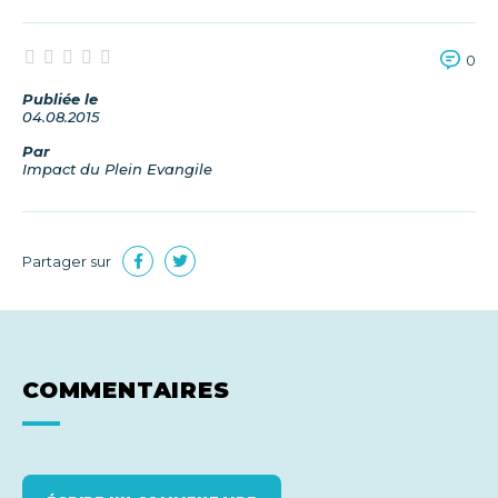
0
Publiée le
04.08.2015
Par
Impact du Plein Evangile
Partager sur
COMMENTAIRES