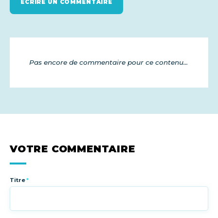
ÉCRIRE UN COMMENTAIRE
Pas encore de commentaire pour ce contenu...
VOTRE COMMENTAIRE
Titre
*