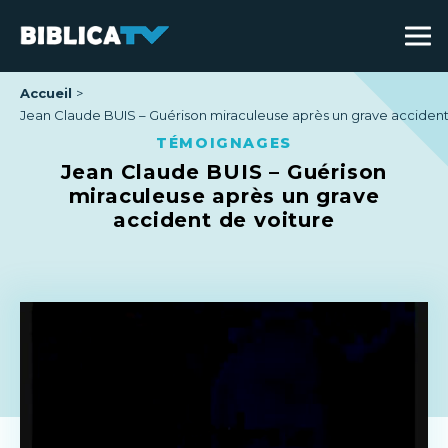
Accueil
Jean Claude BUIS – Guérison miraculeuse après un grave accident
TÉMOIGNAGES
Jean Claude BUIS – Guérison
miraculeuse après un grave
accident de voiture