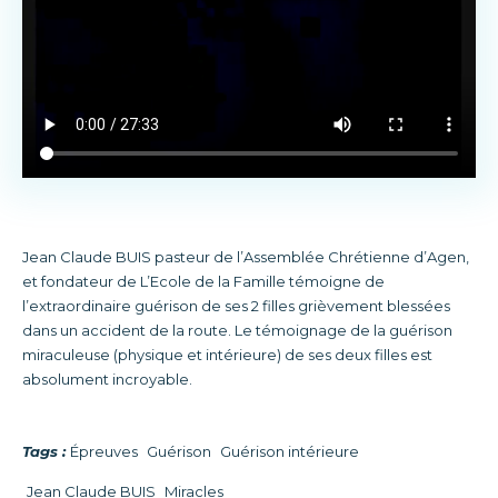
Jean Claude BUIS pasteur de l’Assemblée Chrétienne d’Agen,
et fondateur de L’Ecole de la Famille témoigne de
l’extraordinaire guérison de ses 2 filles grièvement blessées
dans un accident de la route. Le témoignage de la guérison
miraculeuse (physique et intérieure) de ses deux filles est
absolument incroyable.
Tags :
Épreuves
Guérison
Guérison intérieure
Jean Claude BUIS
Miracles