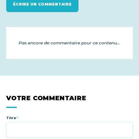
ÉCRIRE UN COMMENTAIRE
Pas encore de commentaire pour ce contenu...
VOTRE COMMENTAIRE
Titre
*