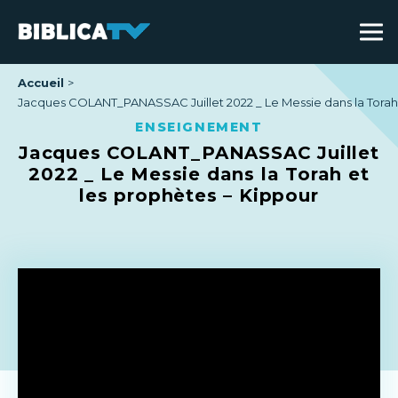
Accueil
Jacques COLANT_PANASSAC Juillet 2022 _ Le Messie dans la Torah 
ENSEIGNEMENT
Jacques COLANT_PANASSAC Juillet
2022 _ Le Messie dans la Torah et
les prophètes – Kippour