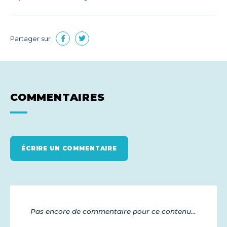
Partager sur
COMMENTAIRES
ÉCRIRE UN COMMENTAIRE
Pas encore de commentaire pour ce contenu...