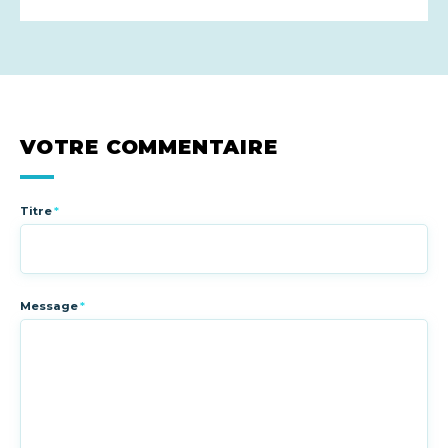
VOTRE COMMENTAIRE
Titre
*
Message
*