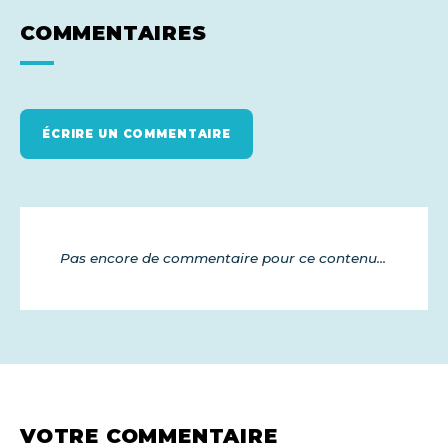
COMMENTAIRES
ÉCRIRE UN COMMENTAIRE
Pas encore de commentaire pour ce contenu...
VOTRE COMMENTAIRE