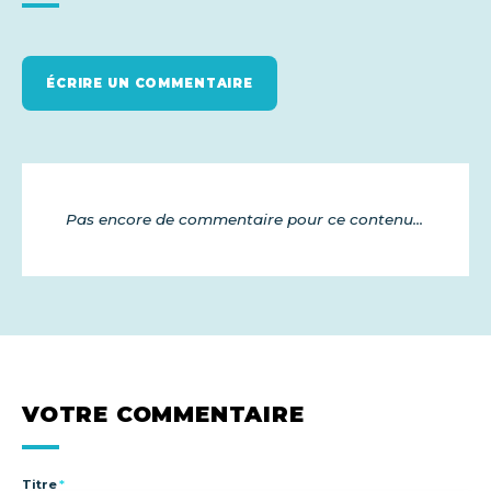
ÉCRIRE UN COMMENTAIRE
Pas encore de commentaire pour ce contenu...
VOTRE COMMENTAIRE
Titre
*