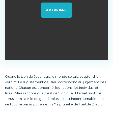
AUTORISER
Quand le Lion de Juda rugit, le monde se tait, et attend le
verdict. Le rugissement de Dieu correspond au jugement des
nations. Chacun est concerné, les nations, les individus, et
Israël. Mais sachons que c’est de Sion que l’Eternel rugit, de
Jérusalem, la ville du grand Roi. Israël est incontournable, l’on
ne touche pas impunément à ‘’la prunelle de l’œil de Dieu’’.