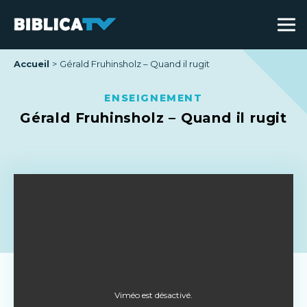
Accueil
Gérald Fruhinsholz – Quand il rugit
ENSEIGNEMENT
Gérald Fruhinsholz – Quand il rugit
Viméo est désactivé.