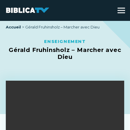
Accueil
Gérald Fruhinsholz – Marcher avec Dieu
ENSEIGNEMENT
Gérald Fruhinsholz – Marcher avec
Dieu