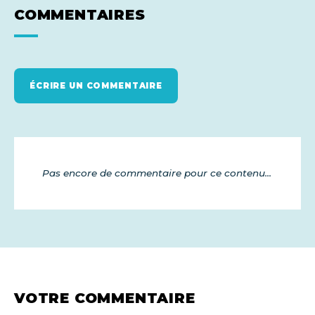
COMMENTAIRES
ÉCRIRE UN COMMENTAIRE
Pas encore de commentaire pour ce contenu...
VOTRE COMMENTAIRE