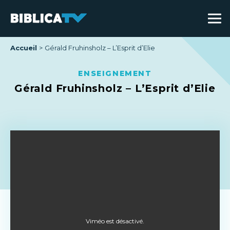
Accueil
Gérald Fruhinsholz – L’Esprit d’Elie
ENSEIGNEMENT
Gérald Fruhinsholz – L’Esprit d’Elie
Viméo est désactivé.