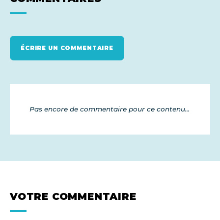
ÉCRIRE UN COMMENTAIRE
Pas encore de commentaire pour ce contenu...
VOTRE COMMENTAIRE