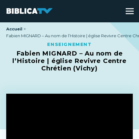
Accueil
Fabien MIGNARD – Au nom de l’Histoire | église Revivre Centre Chr
ENSEIGNEMENT
Fabien MIGNARD – Au nom de
l’Histoire | église Revivre Centre
Chrétien (Vichy)