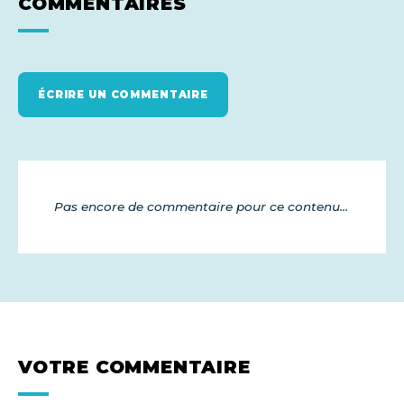
COMMENTAIRES
ÉCRIRE UN COMMENTAIRE
Pas encore de commentaire pour ce contenu...
VOTRE COMMENTAIRE