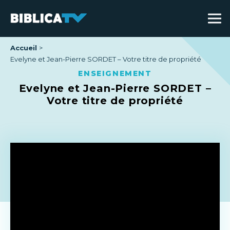
Accueil
Evelyne et Jean-Pierre SORDET – Votre titre de propriété
ENSEIGNEMENT
Evelyne et Jean-Pierre SORDET –
Votre titre de propriété