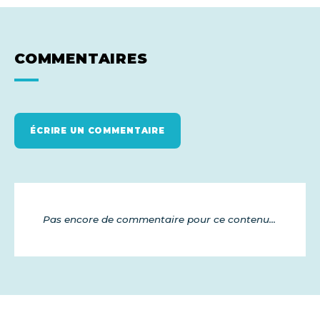
COMMENTAIRES
ÉCRIRE UN COMMENTAIRE
Pas encore de commentaire pour ce contenu...