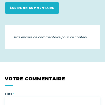
ÉCRIRE UN COMMENTAIRE
Pas encore de commentaire pour ce contenu...
VOTRE COMMENTAIRE
Titre
*