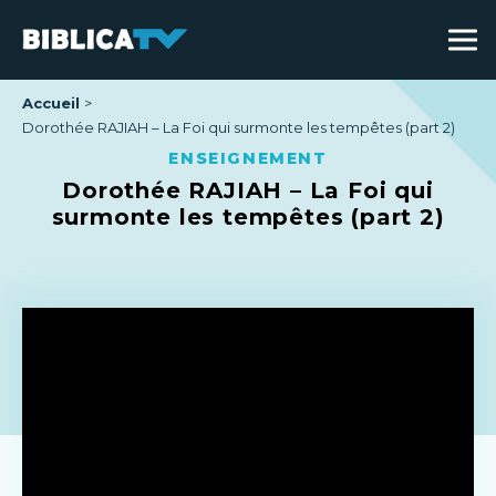
Accueil
Dorothée RAJIAH – La Foi qui surmonte les tempêtes (part 2)
ENSEIGNEMENT
Dorothée RAJIAH – La Foi qui
surmonte les tempêtes (part 2)