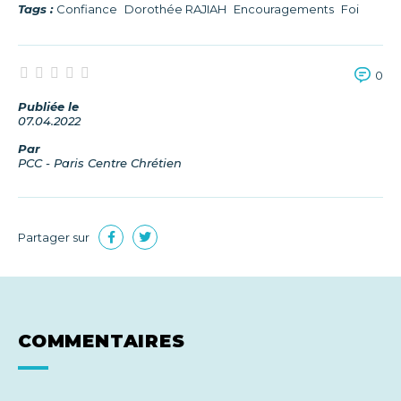
Tags :
Confiance
Dorothée RAJIAH
Encouragements
Foi
0
Publiée le
07.04.2022
Par
PCC - Paris Centre Chrétien
Partager sur
COMMENTAIRES