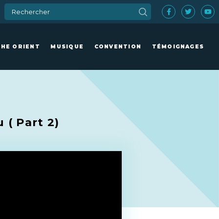
CHE ORIENT
MUSIQUE
CONVENTION
TÉMOIGNAGES
( Part 2)