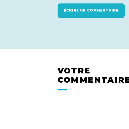
ÉCRIRE UN COMMENTAIRE
VOTRE
COMMENTAIR