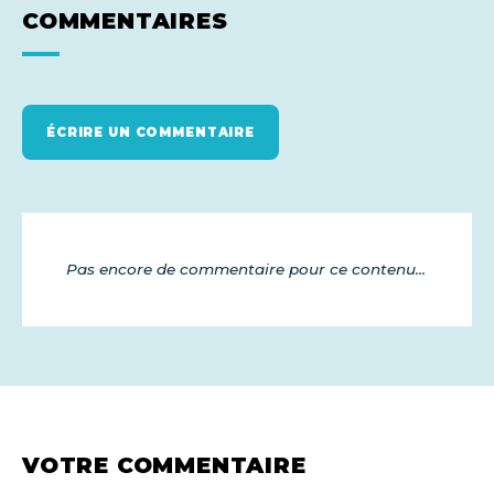
COMMENTAIRES
ÉCRIRE UN COMMENTAIRE
Pas encore de commentaire pour ce contenu...
VOTRE COMMENTAIRE