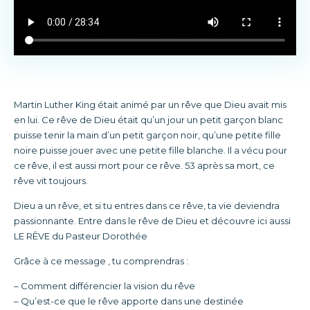
Martin Luther King était animé par un rêve que Dieu avait mis
en lui. Ce rêve de Dieu était qu’un jour un petit garçon blanc
puisse tenir la main d’un petit garçon noir, qu’une petite fille
noire puisse jouer avec une petite fille blanche. Il a vécu pour
ce rêve, il est aussi mort pour ce rêve. 53 après sa mort, ce
rêve vit toujours.
Dieu a un rêve, et si tu entres dans ce rêve, ta vie deviendra
passionnante. Entre dans le rêve de Dieu et découvre ici aussi
LE RÊVE du Pasteur Dorothée
Grâce à ce message , tu comprendras :
– Comment différencier la vision du rêve
– Qu’est-ce que le rêve apporte dans une destinée