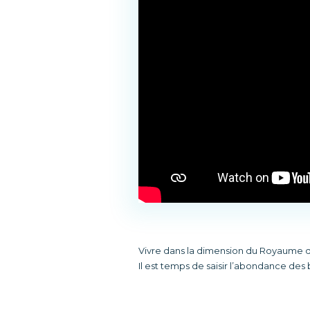
Vivre dans la dimension du Royaume de
Il est temps de saisir l’abondance de