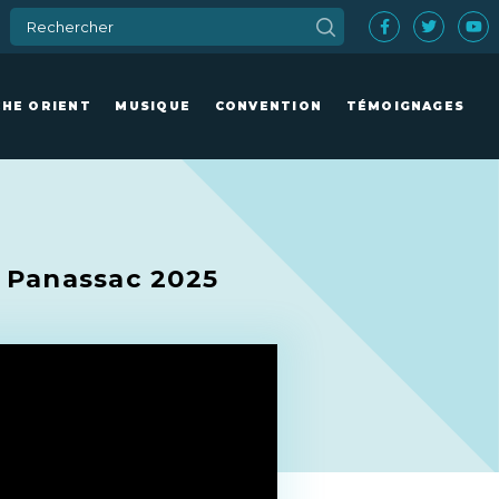
CHE ORIENT
MUSIQUE
CONVENTION
TÉMOIGNAGES
– Panassac 2025