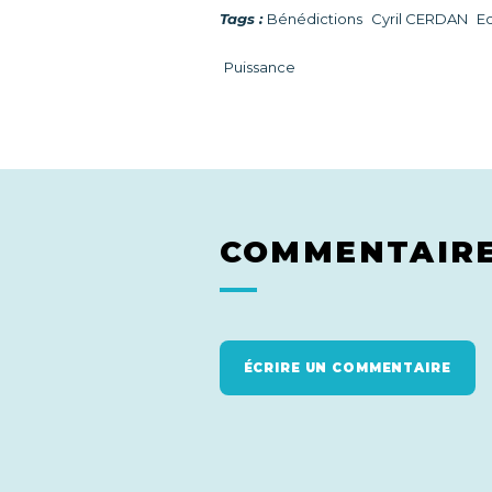
Tags :
Bénédictions
Cyril CERDAN
Ec
Puissance
COMMENTAIR
ÉCRIRE UN COMMENTAIRE