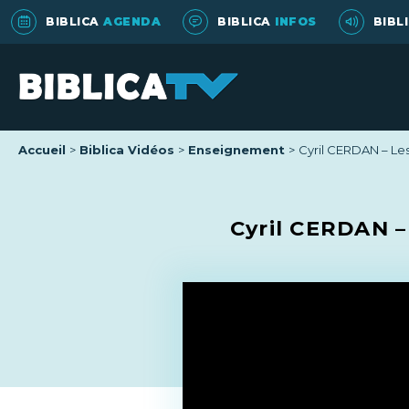
BIBLICA
AGENDA
BIBLICA
INFOS
BIBL
Accueil
Biblica Vidéos
Enseignement
Cyril CERDAN – Les
Cyril CERDAN –