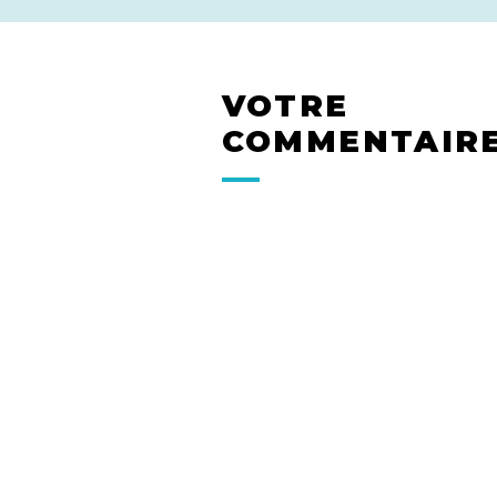
VOTRE
COMMENTAIR