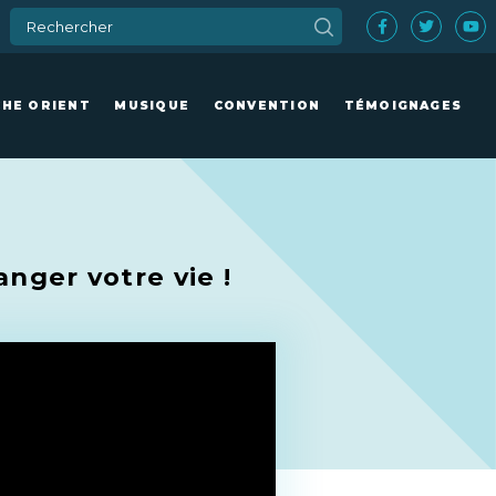
CHE ORIENT
MUSIQUE
CONVENTION
TÉMOIGNAGES
nger votre vie !