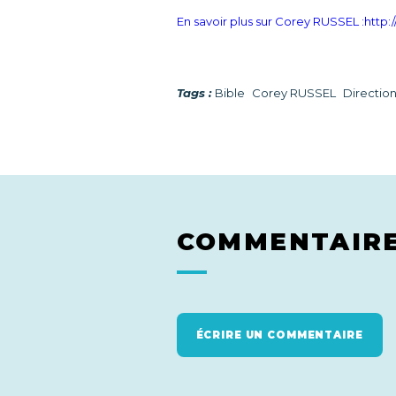
En savoir plus sur Corey RUSSEL :http:
Tags :
Bible
Corey RUSSEL
Direction
COMMENTAIR
ÉCRIRE UN COMMENTAIRE