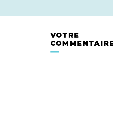
VOTRE
COMMENTAIR