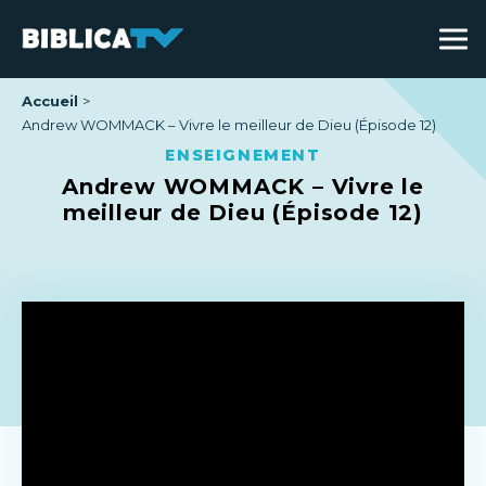
Accueil
Andrew WOMMACK – Vivre le meilleur de Dieu (Épisode 12)
ENSEIGNEMENT
Andrew WOMMACK – Vivre le
meilleur de Dieu (Épisode 12)