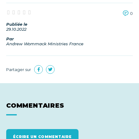
0
Publiée le
29.10.2022
Par
Andrew Wommack Ministries France
Partager sur
COMMENTAIRES
ÉCRIRE UN COMMENTAIRE