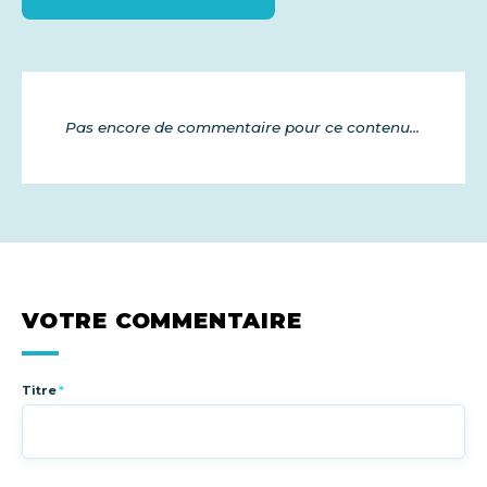
Pas encore de commentaire pour ce contenu...
VOTRE COMMENTAIRE
Titre
*