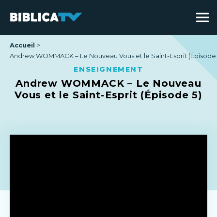
Accueil
Andrew WOMMACK – Le Nouveau Vous et le Saint-Esprit (Épisode 
ENSEIGNEMENT
Andrew WOMMACK – Le Nouveau
Vous et le Saint-Esprit (Épisode 5)