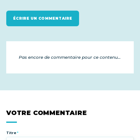
ÉCRIRE UN COMMENTAIRE
Pas encore de commentaire pour ce contenu...
VOTRE COMMENTAIRE
Titre
*