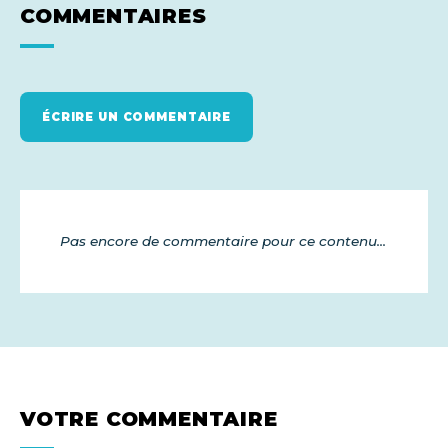
COMMENTAIRES
ÉCRIRE UN COMMENTAIRE
Pas encore de commentaire pour ce contenu...
VOTRE COMMENTAIRE