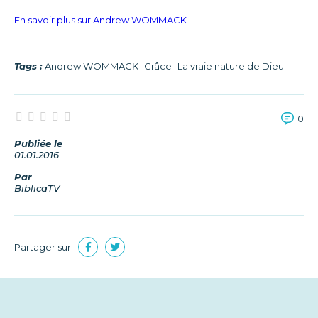
En savoir plus sur Andrew WOMMACK
Tags :
Andrew WOMMACK
Grâce
La vraie nature de Dieu
0
Publiée le
01.01.2016
Par
BiblicaTV
Partager sur