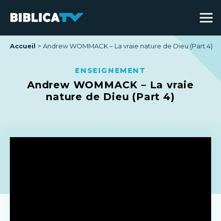
Accueil
Andrew WOMMACK – La vraie nature de Dieu (Part 4)
ENSEIGNEMENT
Andrew WOMMACK – La vraie
nature de Dieu (Part 4)