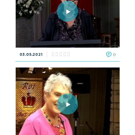
03.05.2021
0