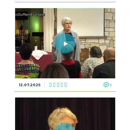
12.07.2025
1