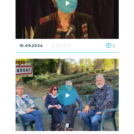
10.09.2024
2