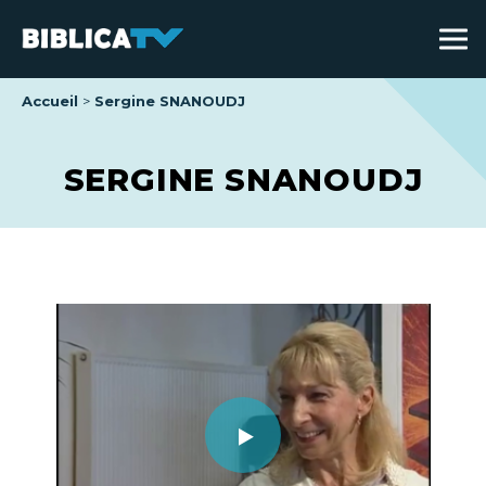
Accueil
Sergine SNANOUDJ
SERGINE SNANOUDJ