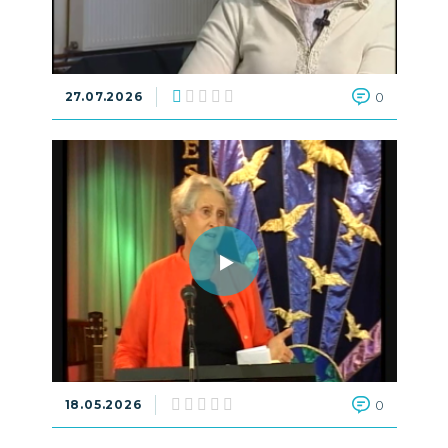
27.07.2026
0
18.05.2026
0