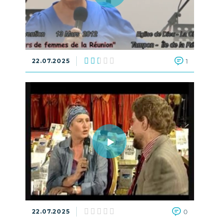
22.07.2025
1
22.07.2025
0