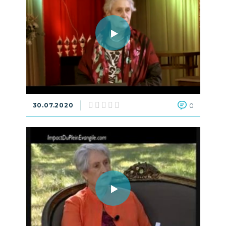
30.07.2020
0