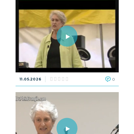
11.05.2026
0