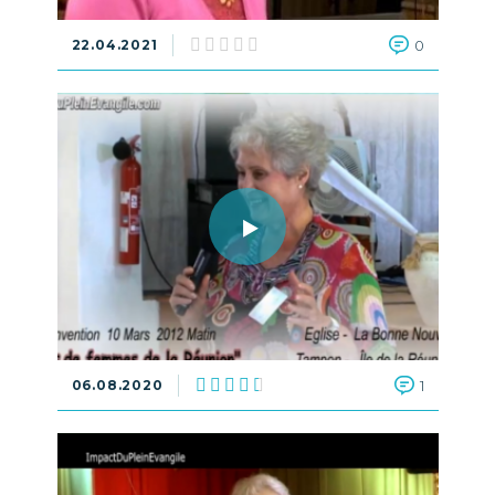
22.04.2021
0
06.08.2020
1