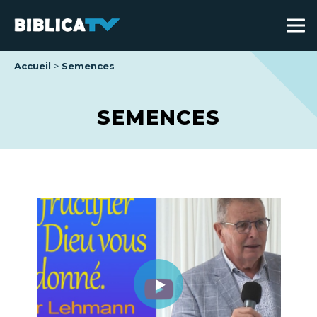
Accueil
Semences
SEMENCES