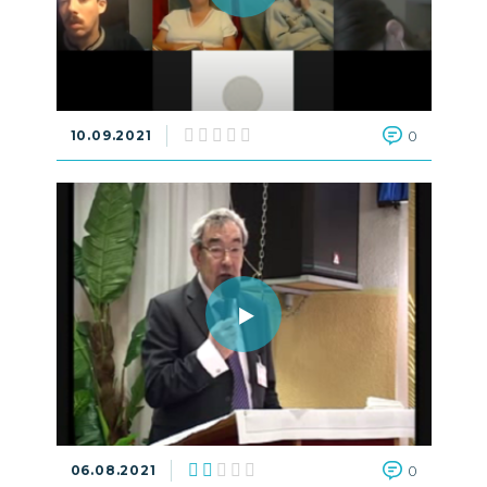
10.09.2021
0
06.08.2021
0