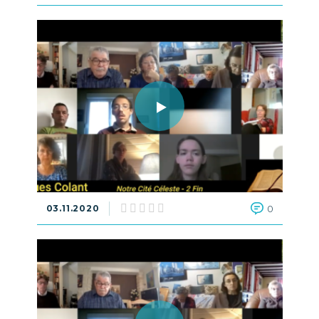
03.11.2020
0