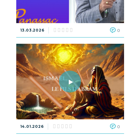
13.03.2026
0
14.01.2026
0