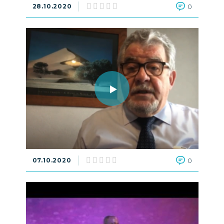
28.10.2020
0
07.10.2020
0