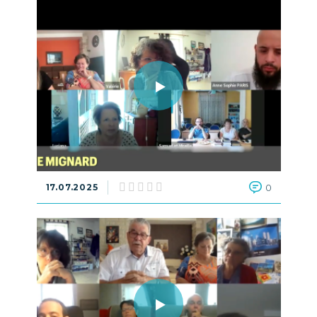
17.07.2025
0