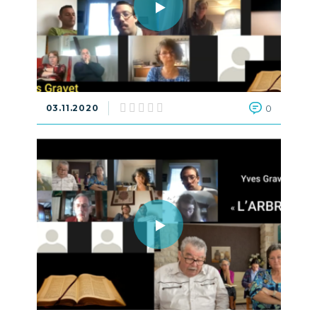
03.11.2020
0