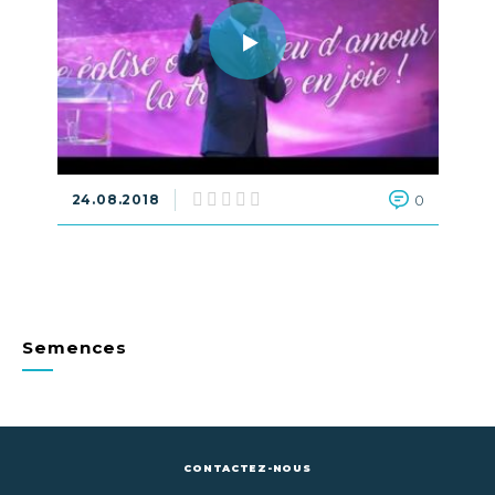
24.08.2018
0
Semences
CONTACTEZ-NOUS