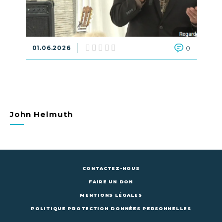
01.06.2026
0
John Helmuth
CONTACTEZ-NOUS
FAIRE UN DON
MENTIONS LÉGALES
POLITIQUE PROTECTION DONNÉES PERSONNELLES