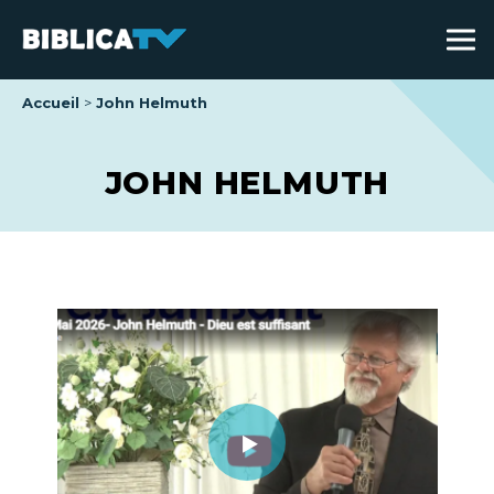
Accueil
John Helmuth
JOHN HELMUTH