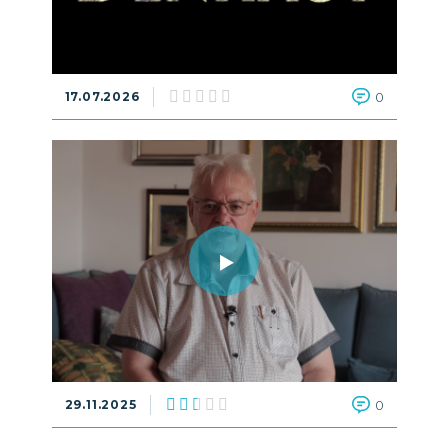
17.07.2026
0
29.11.2025
0