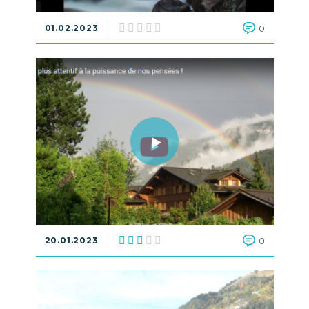
01.02.2023
0
20.01.2023
0