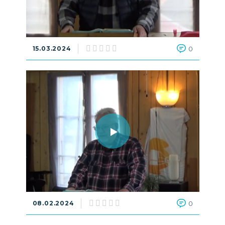
15.03.2024
0
08.02.2024
0