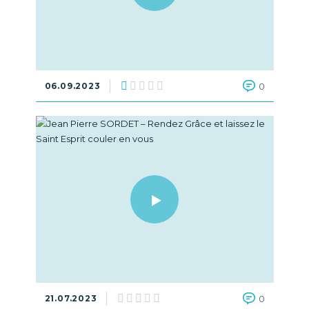
06.09.2023
0
21.07.2023
0