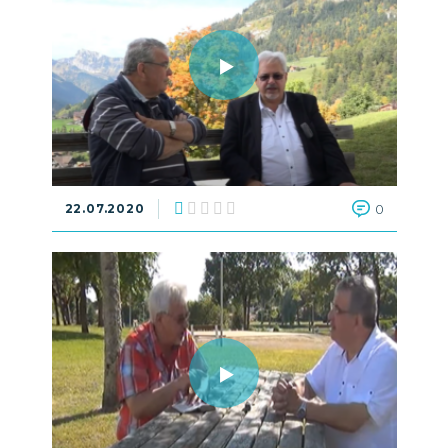
22.07.2020
0