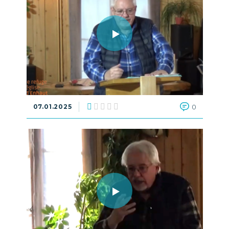
07.01.2025
0