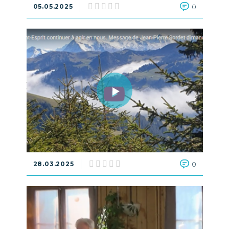
05.05.2025
0
28.03.2025
0