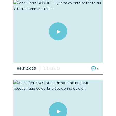
08.11.2023
0