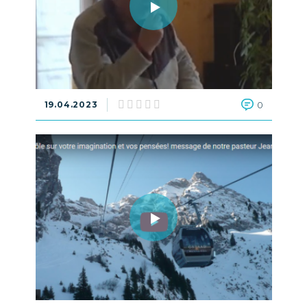
19.04.2023
0