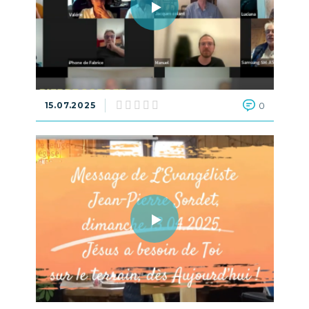
15.07.2025
0