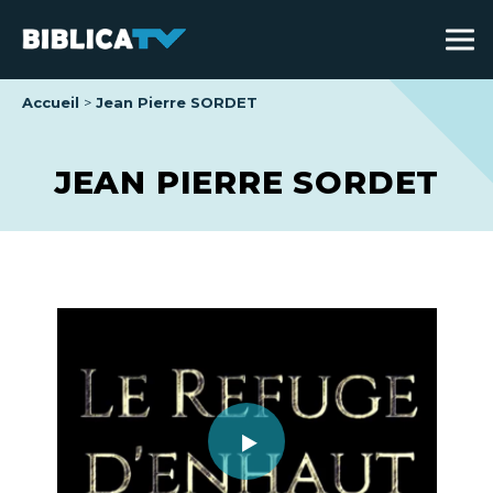
Accueil
Jean Pierre SORDET
JEAN PIERRE SORDET