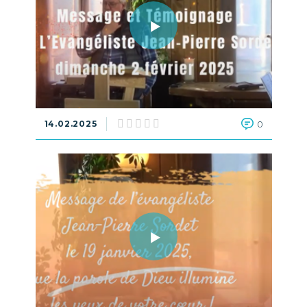
14.02.2025
0