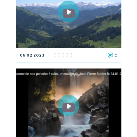
06.02.2023
0