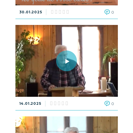
30.01.2025
0
14.01.2025
0