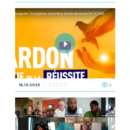
16.10.2025
0