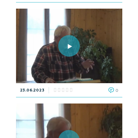
23.06.2023
0