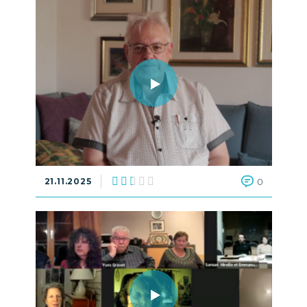
21.11.2025
0