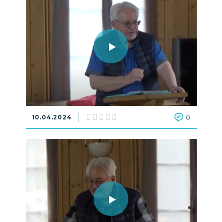
10.04.2024
0