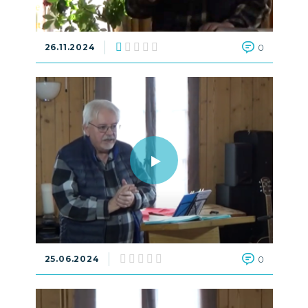
26.11.2024
0
25.06.2024
0