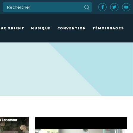
CHE ORIENT
MUSIQUE
CONVENTION
TÉMOIGNAGES