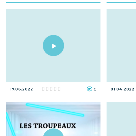
17.06.2022
0
01.04.2022