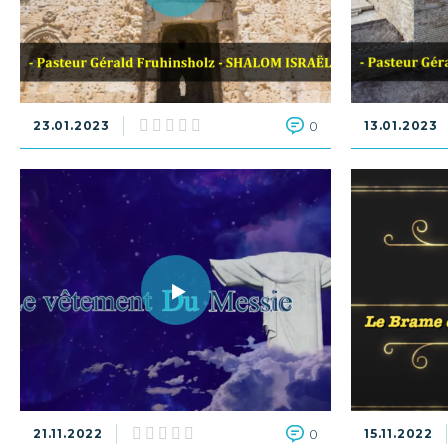
23.01.2023
0
13.01.2023
21.11.2022
0
15.11.2022