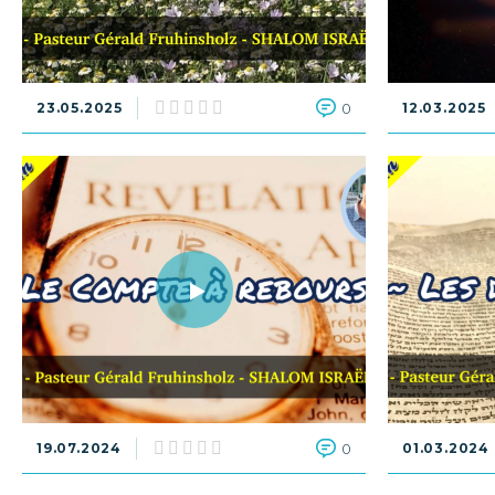
23.05.2025
0
12.03.2025
19.07.2024
0
01.03.2024