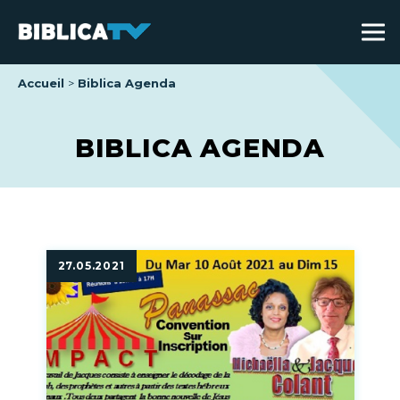
Accueil
Biblica Agenda
BIBLICA AGENDA
27.05.2021