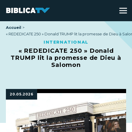
Accueil
« REDEDICATE 250 » Donald TRUMP lit la promesse de Dieu à Sal
INTERNATIONAL
« REDEDICATE 250 » Donald
TRUMP lit la promesse de Dieu à
Salomon
20.05.2026