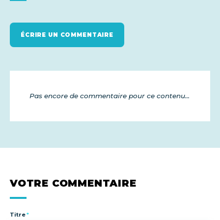
ÉCRIRE UN COMMENTAIRE
Pas encore de commentaire pour ce contenu...
VOTRE COMMENTAIRE
Titre
*