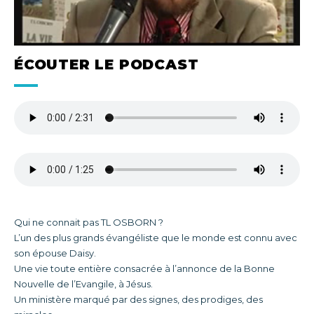
ÉCOUTER LE PODCAST
Qui ne connait pas TL OSBORN ?
L’un des plus grands évangéliste que le monde est connu avec
son épouse Daisy.
Une vie toute entière consacrée à l’annonce de la Bonne
Nouvelle de l’Evangile, à Jésus.
Un ministère marqué par des signes, des prodiges, des