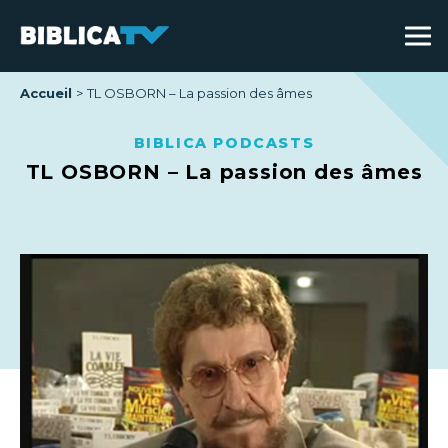
Accueil
TL OSBORN – La passion des âmes
BIBLICA PODCASTS
TL OSBORN – La passion des âmes