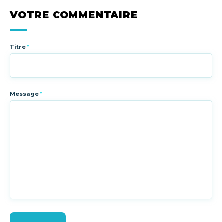
VOTRE COMMENTAIRE
Titre
*
Message
*