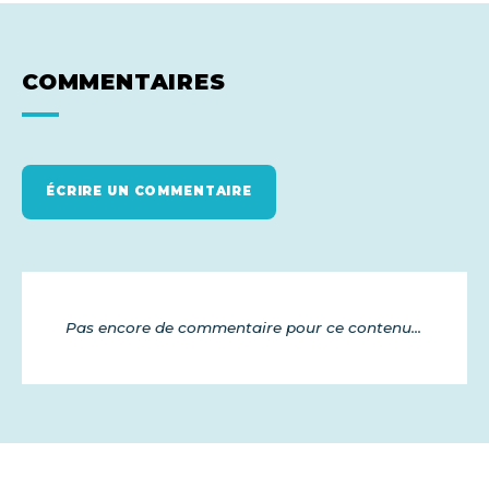
COMMENTAIRES
ÉCRIRE UN COMMENTAIRE
Pas encore de commentaire pour ce contenu...