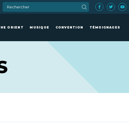
CHE ORIENT
MUSIQUE
CONVENTION
TÉMOIGNAGES
S