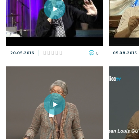
20.05.2016
0
05.08.2015