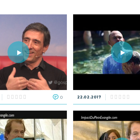
0
22.02.2017