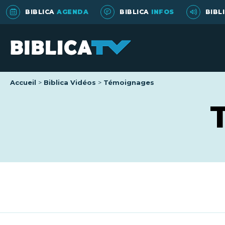
BIBLICA
AGENDA
BIBLICA
INFOS
BIBL
Accueil
Biblica Vidéos
Témoignages