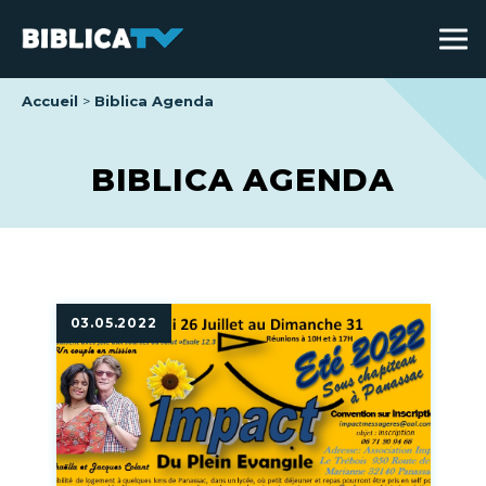
Accueil
Biblica Agenda
BIBLICA AGENDA
03.05.2022