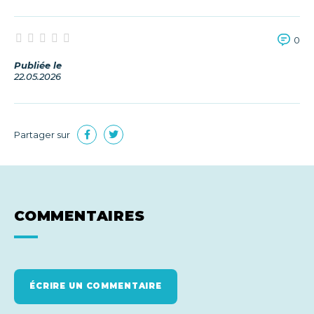
0
Publiée le
22.05.2026
Partager sur
COMMENTAIRES
ÉCRIRE UN COMMENTAIRE