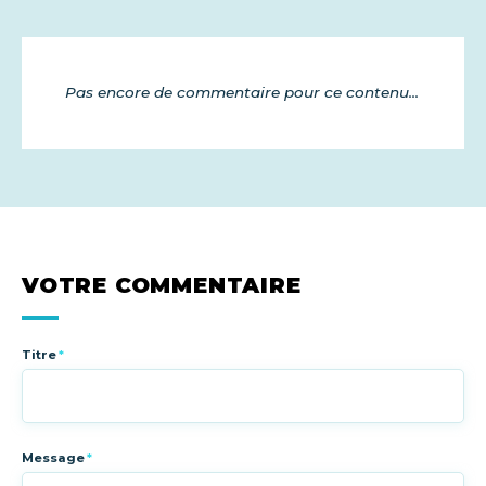
Pas encore de commentaire pour ce contenu...
VOTRE COMMENTAIRE
Titre
*
Message
*