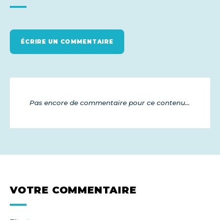
ÉCRIRE UN COMMENTAIRE
Pas encore de commentaire pour ce contenu...
VOTRE COMMENTAIRE