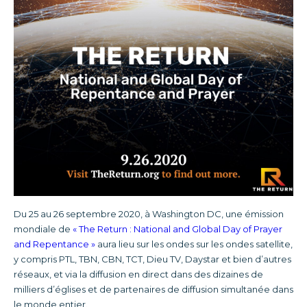
Du 25 au 26 septembre 2020, à Washington DC, une émission
mondiale de
« The Return : National and Global Day of Prayer
and Repentance »
aura lieu sur les ondes sur les ondes satellite,
y compris PTL, TBN, CBN, TCT, Dieu TV, Daystar et bien d’autres
réseaux, et via la diffusion en direct dans des dizaines de
milliers d’églises et de partenaires de diffusion simultanée dans
le monde entier.